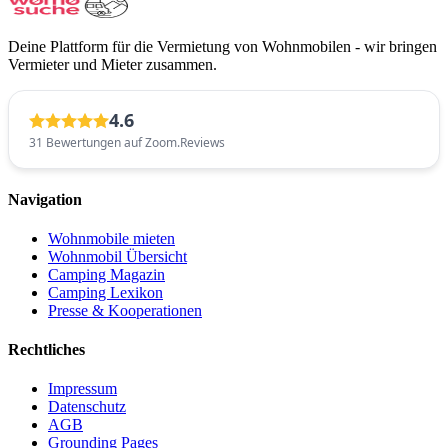
Deine Plattform für die Vermietung von Wohnmobilen - wir bringen
Vermieter und Mieter zusammen.
4.6
31 Bewertungen auf Zoom.Reviews
Navigation
Wohnmobile mieten
Wohnmobil Übersicht
Camping Magazin
Camping Lexikon
Presse & Kooperationen
Rechtliches
Impressum
Datenschutz
AGB
Grounding Pages