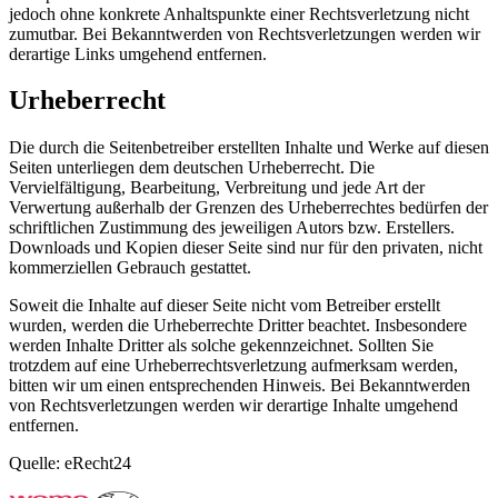
jedoch ohne konkrete Anhaltspunkte einer Rechtsverletzung nicht
zumutbar. Bei Bekanntwerden von Rechtsverletzungen werden wir
derartige Links umgehend entfernen.
Urheberrecht
Die durch die Seitenbetreiber erstellten Inhalte und Werke auf diesen
Seiten unterliegen dem deutschen Urheberrecht. Die
Vervielfältigung, Bearbeitung, Verbreitung und jede Art der
Verwertung außerhalb der Grenzen des Urheberrechtes bedürfen der
schriftlichen Zustimmung des jeweiligen Autors bzw. Erstellers.
Downloads und Kopien dieser Seite sind nur für den privaten, nicht
kommerziellen Gebrauch gestattet.
Soweit die Inhalte auf dieser Seite nicht vom Betreiber erstellt
wurden, werden die Urheberrechte Dritter beachtet. Insbesondere
werden Inhalte Dritter als solche gekennzeichnet. Sollten Sie
trotzdem auf eine Urheberrechtsverletzung aufmerksam werden,
bitten wir um einen entsprechenden Hinweis. Bei Bekanntwerden
von Rechtsverletzungen werden wir derartige Inhalte umgehend
entfernen.
Quelle: eRecht24