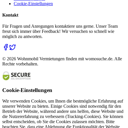
Cookie-Einstellungen
Kontakt
Für Fragen und Anregungen kontaktiere uns gerne. Unser Team
freut sich immer über Feedback! Wir versuchen so schnell wie
möglich zu antworten.
©
2026
Wohnmobil Vermietungen finden mit womosuche.de. Alle
Rechte vorbehalten.
Cookie-Einstellungen
Wir verwenden Cookies, um Ihnen die bestmögliche Erfahrung auf
unserer Website zu bieten. Einige Cookies sind notwendig für den
Betrieb der Website, während andere uns helfen, diese Website und
die Nutzererfahrung zu verbessern (Tracking-Cookies). Sie können
selbst entscheiden, ob Sie die Cookies zulassen möchten. Bitte
beachten Sie, dass eine Ablehnung die Funktionalität der Website