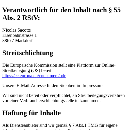
Verantwortlich für den Inhalt nach § 55
Abs. 2 RStV:
Nicolas Sacotte
Eisenbahnstrasse 1
88677 Markdorf
Streitschlichtung
Die Europäische Kommission stellt eine Plattform zur Online-
Streitbeilegung (OS) bereit:
https://ec.europa.eu/consumers/odr
Unsere E-Mail-Adresse finden Sie oben im Impressum.
Wir sind nicht bereit oder verpflichtet, an Streitbeilegungsverfahren
vor einer Verbraucherschlichtungsstelle teilzunehmen.
Haftung für Inhalte
Als Diensteanbieter sind wir gemäß § 7 Abs.1 TMG für eigene