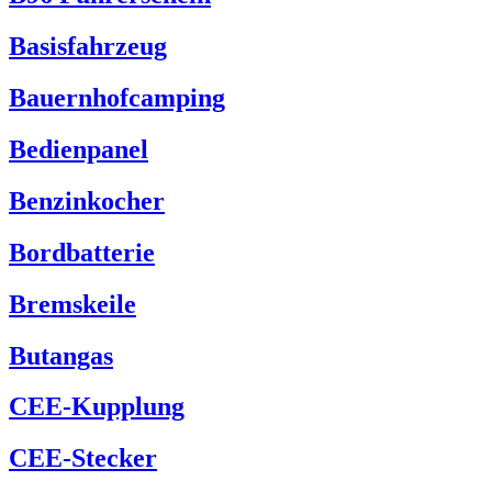
Basisfahrzeug
Bauernhofcamping
Bedienpanel
Benzinkocher
Bordbatterie
Bremskeile
Butangas
CEE-Kupplung
CEE-Stecker