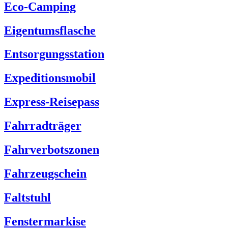
Eco-Camping
Eigentumsflasche
Entsorgungsstation
Expeditionsmobil
Express-Reisepass
Fahrradträger
Fahrverbotszonen
Fahrzeugschein
Faltstuhl
Fenstermarkise