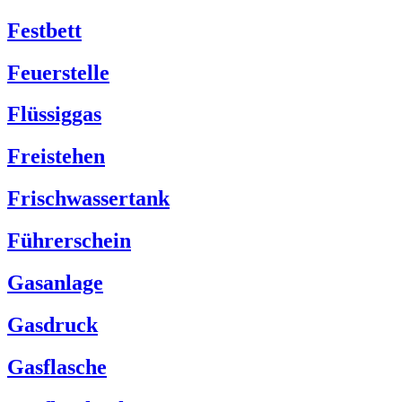
Festbett
Feuerstelle
Flüssiggas
Freistehen
Frischwassertank
Führerschein
Gasanlage
Gasdruck
Gasflasche