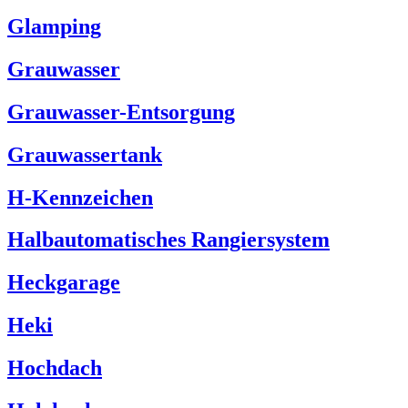
Glamping
Grauwasser
Grauwasser-Entsorgung
Grauwassertank
H-Kennzeichen
Halbautomatisches Rangiersystem
Heckgarage
Heki
Hochdach