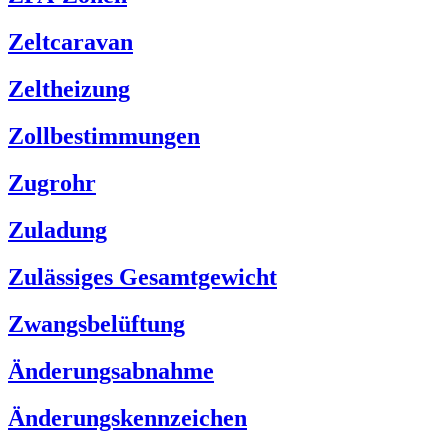
Zeltcaravan
Zeltheizung
Zollbestimmungen
Zugrohr
Zuladung
Zulässiges Gesamtgewicht
Zwangsbelüftung
Änderungsabnahme
Änderungskennzeichen