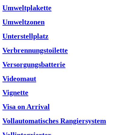
Umweltplakette
Umweltzonen
Unterstellplatz
Verbrennungstoilette
Versorgungsbatterie
Videomaut
Vignette
Visa on Arrival
Vollautomatisches Rangiersystem