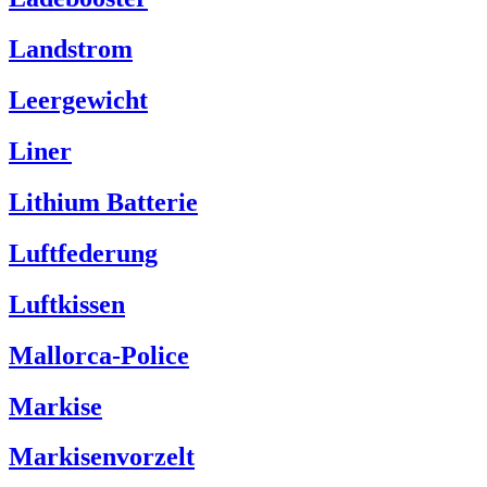
Landstrom
Leergewicht
Liner
Lithium Batterie
Luftfederung
Luftkissen
Mallorca-Police
Markise
Markisenvorzelt