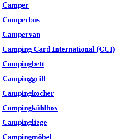
Camper
Camperbus
Campervan
Camping Card International (CCI)
Campingbett
Campinggrill
Campingkocher
Campingkühlbox
Campingliege
Campingmöbel