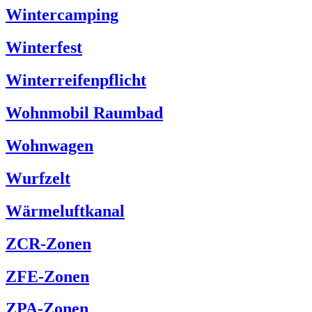
Wintercamping
Winterfest
Winterreifenpflicht
Wohnmobil Raumbad
Wohnwagen
Wurfzelt
Wärmeluftkanal
ZCR-Zonen
ZFE-Zonen
ZPA-Zonen