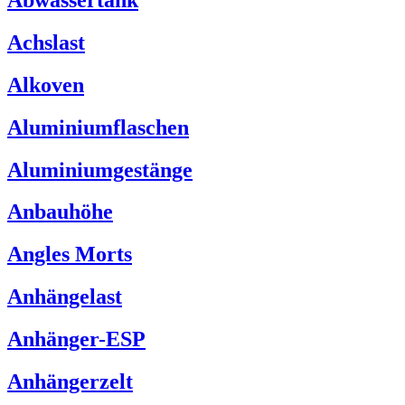
Achslast
Alkoven
Aluminiumflaschen
Aluminiumgestänge
Anbauhöhe
Angles Morts
Anhängelast
Anhänger-ESP
Anhängerzelt