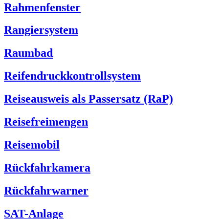
Rahmenfenster
Rangiersystem
Raumbad
Reifendruckkontrollsystem
Reiseausweis als Passersatz (RaP)
Reisefreimengen
Reisemobil
Rückfahrkamera
Rückfahrwarner
SAT-Anlage