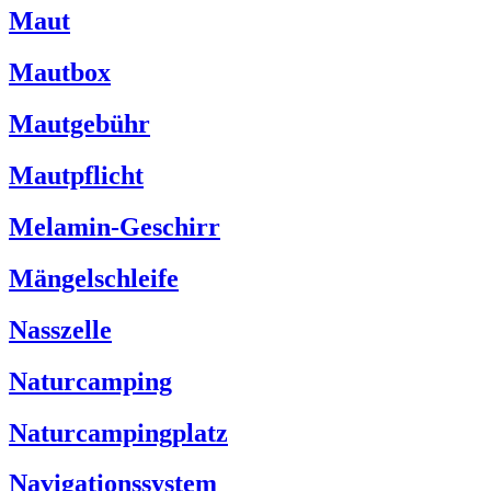
Maut
Mautbox
Mautgebühr
Mautpflicht
Melamin-Geschirr
Mängelschleife
Nasszelle
Naturcamping
Naturcampingplatz
Navigationssystem