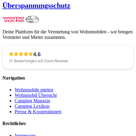
Überspannungsschutz
Deine Plattform für die Vermietung von Wohnmobilen - wir bringen
Vermieter und Mieter zusammen.
4.6
31 Bewertungen auf Zoom.Reviews
Navigation
Wohnmobile mieten
Wohnmobil Übersicht
Camping Magazin
Camping Lexikon
Presse & Kooperationen
Rechtliches
Impressum