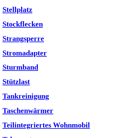
Stellplatz
Stockflecken
Strangsperre
Stromadapter
Sturmband
Stützlast
Tankreinigung
Taschenwärmer
Teilintegriertes Wohnmobil