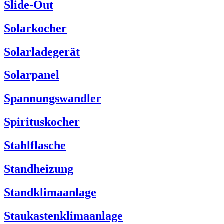
Slide-Out
Solarkocher
Solarladegerät
Solarpanel
Spannungswandler
Spirituskocher
Stahlflasche
Standheizung
Standklimaanlage
Staukastenklimaanlage