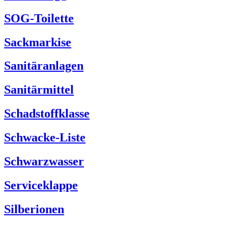
SOG-Toilette
Sackmarkise
Sanitäranlagen
Sanitärmittel
Schadstoffklasse
Schwacke-Liste
Schwarzwasser
Serviceklappe
Silberionen