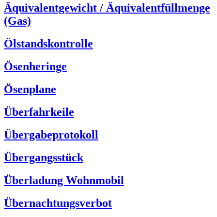
Äquivalentgewicht / Äquivalentfüllmenge
(Gas)
Ölstandskontrolle
Ösenheringe
Ösenplane
Überfahrkeile
Übergabeprotokoll
Übergangsstück
Überladung Wohnmobil
Übernachtungsverbot