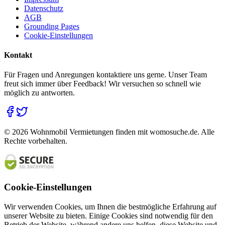
Datenschutz
AGB
Grounding Pages
Cookie-Einstellungen
Kontakt
Für Fragen und Anregungen kontaktiere uns gerne. Unser Team
freut sich immer über Feedback! Wir versuchen so schnell wie
möglich zu antworten.
©
2026
Wohnmobil Vermietungen finden mit womosuche.de. Alle
Rechte vorbehalten.
Cookie-Einstellungen
Wir verwenden Cookies, um Ihnen die bestmögliche Erfahrung auf
unserer Website zu bieten. Einige Cookies sind notwendig für den
Betrieb der Website, während andere uns helfen, diese Website und