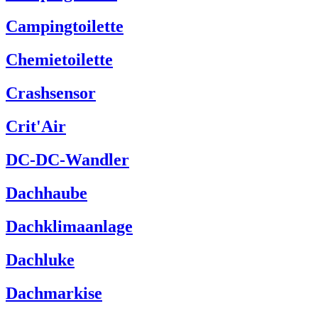
Campingtoilette
Chemietoilette
Crashsensor
Crit'Air
DC-DC-Wandler
Dachhaube
Dachklimaanlage
Dachluke
Dachmarkise