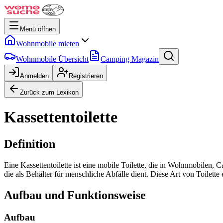
Menü öffnen
Wohnmobile mieten
Wohnmobile Übersicht
Camping Magazin
Anmelden
Registrieren
Zurück zum Lexikon
Kassettentoilette
Definition
Eine Kassettentoilette ist eine mobile Toilette, die in Wohnmobilen, C
die als Behälter für menschliche Abfälle dient. Diese Art von Toile
Aufbau und Funktionsweise
Aufbau