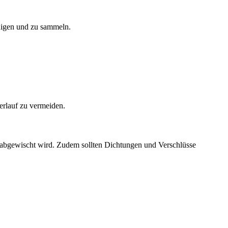
inigen und zu sammeln.
berlauf zu vermeiden.
itz abgewischt wird. Zudem sollten Dichtungen und Verschlüsse