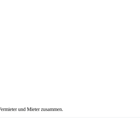
Vermieter und Mieter zusammen.