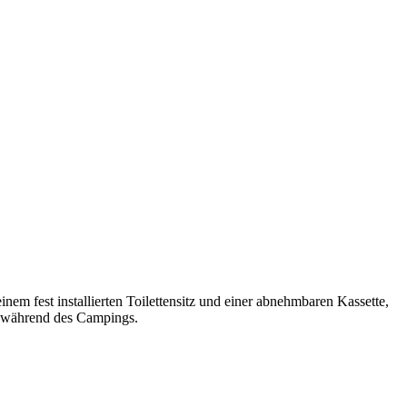
inem fest installierten Toilettensitz und einer abnehmbaren Kassette,
en während des Campings.