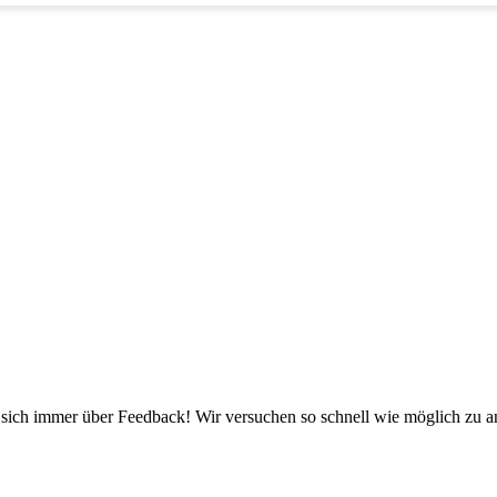
sich immer über Feedback! Wir versuchen so schnell wie möglich zu a