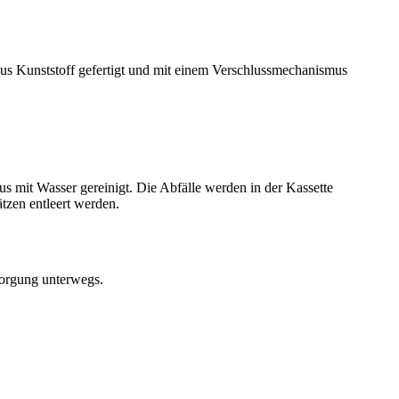
l aus Kunststoff gefertigt und mit einem Verschlussmechanismus
us mit Wasser gereinigt. Die Abfälle werden in der Kassette
tzen entleert werden.
sorgung unterwegs.