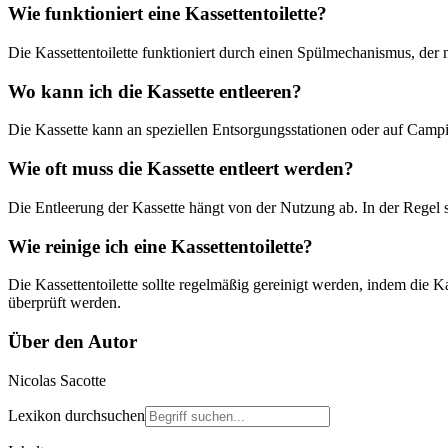
Wie funktioniert eine Kassettentoilette?
Die Kassettentoilette funktioniert durch einen Spülmechanismus, der 
Wo kann ich die Kassette entleeren?
Die Kassette kann an speziellen Entsorgungsstationen oder auf Camping
Wie oft muss die Kassette entleert werden?
Die Entleerung der Kassette hängt von der Nutzung ab. In der Regel s
Wie reinige ich eine Kassettentoilette?
Die Kassettentoilette sollte regelmäßig gereinigt werden, indem die 
überprüft werden.
Über den Autor
Nicolas Sacotte
Lexikon durchsuchen