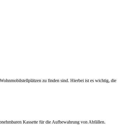
Wohnmobilstellplätzen zu finden sind. Hierbei ist es wichtig, die
ner abnehmbaren Kassette für die Aufbewahrung von Abfällen.