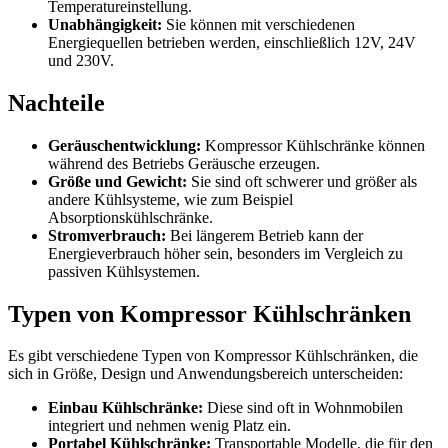
Temperatureinstellung.
Unabhängigkeit:
Sie können mit verschiedenen
Energiequellen betrieben werden, einschließlich 12V, 24V
und 230V.
Nachteile
Geräuschentwicklung:
Kompressor Kühlschränke können
während des Betriebs Geräusche erzeugen.
Größe und Gewicht:
Sie sind oft schwerer und größer als
andere Kühlsysteme, wie zum Beispiel
Absorptionskühlschränke.
Stromverbrauch:
Bei längerem Betrieb kann der
Energieverbrauch höher sein, besonders im Vergleich zu
passiven Kühlsystemen.
Typen von Kompressor Kühlschränken
Es gibt verschiedene Typen von Kompressor Kühlschränken, die
sich in Größe, Design und Anwendungsbereich unterscheiden:
Einbau Kühlschränke:
Diese sind oft in Wohnmobilen
integriert und nehmen wenig Platz ein.
Portabel Kühlschränke:
Transportable Modelle, die für den