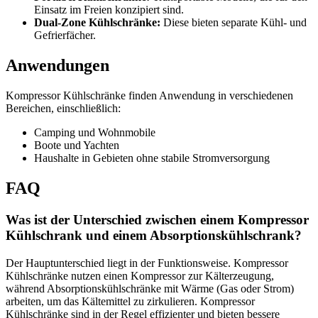
Einsatz im Freien konzipiert sind.
Dual-Zone Kühlschränke:
Diese bieten separate Kühl- und
Gefrierfächer.
Anwendungen
Kompressor Kühlschränke finden Anwendung in verschiedenen
Bereichen, einschließlich:
Camping und Wohnmobile
Boote und Yachten
Haushalte in Gebieten ohne stabile Stromversorgung
FAQ
Was ist der Unterschied zwischen einem Kompressor
Kühlschrank und einem Absorptionskühlschrank?
Der Hauptunterschied liegt in der Funktionsweise. Kompressor
Kühlschränke nutzen einen Kompressor zur Kälterzeugung,
während Absorptionskühlschränke mit Wärme (Gas oder Strom)
arbeiten, um das Kältemittel zu zirkulieren. Kompressor
Kühlschränke sind in der Regel effizienter und bieten bessere