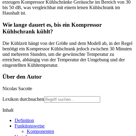
erzeugen Kompressor Kühlschränke Geräusche im Bereich von 30
bis 50 dB, was vergleichbar mit einem leisen Kühlschrank im
Haushalt ist.
Wie lange dauert es, bis ein Kompressor
Kühlschrank kühlt?
Die Kühlzeit hängt von der Größe und dem Modell ab, in der Regel
benötigt ein Kompressor Kühlschrank jedoch zwischen 30 Minuten
und mehreren Stunden, um die gewünschte Temperatur zu
erreichen, abhängig von der Temperatur der Umgebung und der
eingestellten Kühltemperatur.
Über den Autor
Nicolas Sacotte
Lexikon durchsuchen
Inhalt
Definition
Funktionsweise
Komponenten