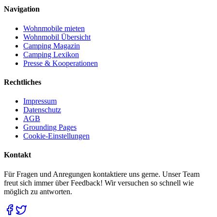
Navigation
Wohnmobile mieten
Wohnmobil Übersicht
Camping Magazin
Camping Lexikon
Presse & Kooperationen
Rechtliches
Impressum
Datenschutz
AGB
Grounding Pages
Cookie-Einstellungen
Kontakt
Für Fragen und Anregungen kontaktiere uns gerne. Unser Team
freut sich immer über Feedback! Wir versuchen so schnell wie
möglich zu antworten.