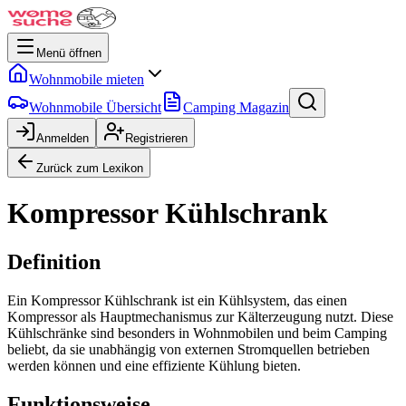
Menü öffnen
Wohnmobile mieten
Wohnmobile Übersicht
Camping Magazin
Anmelden
Registrieren
Zurück zum Lexikon
Kompressor Kühlschrank
Definition
Ein Kompressor Kühlschrank ist ein Kühlsystem, das einen
Kompressor als Hauptmechanismus zur Kälterzeugung nutzt. Diese
Kühlschränke sind besonders in Wohnmobilen und beim Camping
beliebt, da sie unabhängig von externen Stromquellen betrieben
werden können und eine effiziente Kühlung bieten.
Funktionsweise