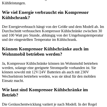
Kühlleistungen.
Wie viel Energie verbraucht ein Kompressor
Kühlschrank?
Der Energieverbrauch hängt von der Größe und dem Modell ab. Im
Durchschnitt verbrauchen Kompressor Kühlschränke zwischen 30
und 100 Watt pro Stunde, abhängig von der Umgebungstemperatur
und der eingestellten Temperatur im Kühlschrank.
Können Kompressor Kühlschränke auch im
Wohnmobil betrieben werden?
Ja, Kompressor Kühlschränke können im Wohnmobil betrieben
werden, solange eine geeignete Stromquelle vorhanden ist. Sie
können sowohl mit 12V/24V Batterien als auch mit 230V
Wechselstrom betrieben werden, was sie ideal für den mobilen
Einsatz macht.
Wie laut sind Kompressor Kühlschränke im
Betrieb?
Die Geräuschentwicklung variiert je nach Modell. In der Regel