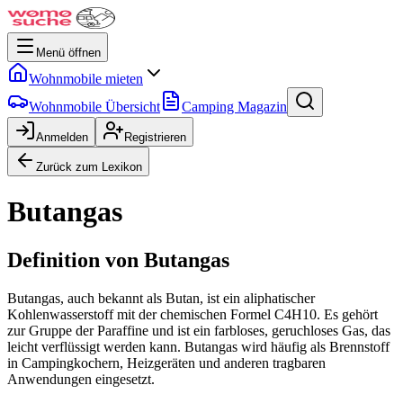
Menü öffnen
Wohnmobile mieten
Wohnmobile Übersicht
Camping Magazin
Anmelden
Registrieren
Zurück zum Lexikon
Butangas
Definition von Butangas
Butangas, auch bekannt als Butan, ist ein aliphatischer
Kohlenwasserstoff mit der chemischen Formel C4H10. Es gehört
zur Gruppe der Paraffine und ist ein farbloses, geruchloses Gas, das
leicht verflüssigt werden kann. Butangas wird häufig als Brennstoff
in Campingkochern, Heizgeräten und anderen tragbaren
Anwendungen eingesetzt.