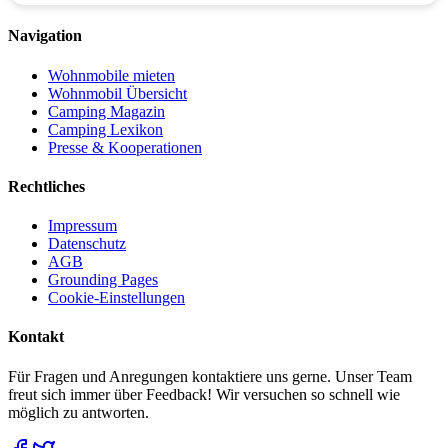
Navigation
Wohnmobile mieten
Wohnmobil Übersicht
Camping Magazin
Camping Lexikon
Presse & Kooperationen
Rechtliches
Impressum
Datenschutz
AGB
Grounding Pages
Cookie-Einstellungen
Kontakt
Für Fragen und Anregungen kontaktiere uns gerne. Unser Team
freut sich immer über Feedback! Wir versuchen so schnell wie
möglich zu antworten.