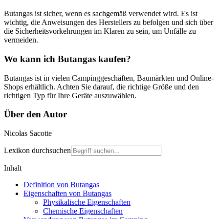
Butangas ist sicher, wenn es sachgemäß verwendet wird. Es ist
wichtig, die Anweisungen des Herstellers zu befolgen und sich über
die Sicherheitsvorkehrungen im Klaren zu sein, um Unfälle zu
vermeiden.
Wo kann ich Butangas kaufen?
Butangas ist in vielen Campinggeschäften, Baumärkten und Online-
Shops erhältlich. Achten Sie darauf, die richtige Größe und den
richtigen Typ für Ihre Geräte auszuwählen.
Über den Autor
Nicolas Sacotte
Lexikon durchsuchen
Inhalt
Definition von Butangas
Eigenschaften von Butangas
Physikalische Eigenschaften
Chemische Eigenschaften