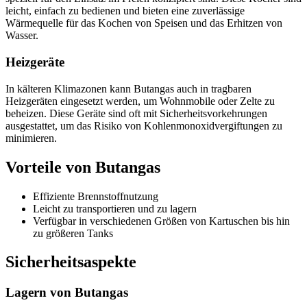
leicht, einfach zu bedienen und bieten eine zuverlässige
Wärmequelle für das Kochen von Speisen und das Erhitzen von
Wasser.
Heizgeräte
In kälteren Klimazonen kann Butangas auch in tragbaren
Heizgeräten eingesetzt werden, um Wohnmobile oder Zelte zu
beheizen. Diese Geräte sind oft mit Sicherheitsvorkehrungen
ausgestattet, um das Risiko von Kohlenmonoxidvergiftungen zu
minimieren.
Vorteile von Butangas
Effiziente Brennstoffnutzung
Leicht zu transportieren und zu lagern
Verfügbar in verschiedenen Größen von Kartuschen bis hin
zu größeren Tanks
Sicherheitsaspekte
Lagern von Butangas