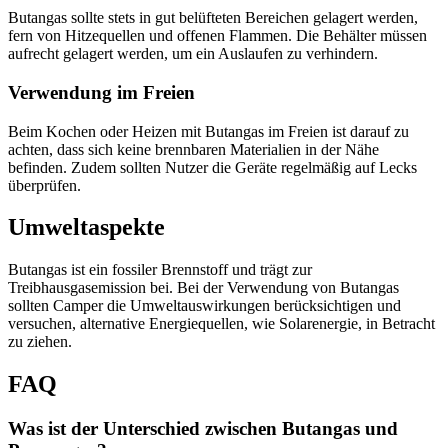
Butangas sollte stets in gut belüfteten Bereichen gelagert werden,
fern von Hitzequellen und offenen Flammen. Die Behälter müssen
aufrecht gelagert werden, um ein Auslaufen zu verhindern.
Verwendung im Freien
Beim Kochen oder Heizen mit Butangas im Freien ist darauf zu
achten, dass sich keine brennbaren Materialien in der Nähe
befinden. Zudem sollten Nutzer die Geräte regelmäßig auf Lecks
überprüfen.
Umweltaspekte
Butangas ist ein fossiler Brennstoff und trägt zur
Treibhausgasemission bei. Bei der Verwendung von Butangas
sollten Camper die Umweltauswirkungen berücksichtigen und
versuchen, alternative Energiequellen, wie Solarenergie, in Betracht
zu ziehen.
FAQ
Was ist der Unterschied zwischen Butangas und